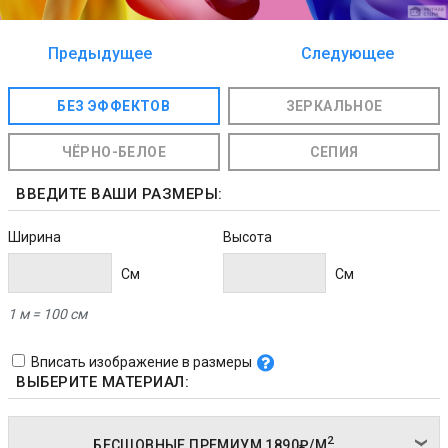
Предыдущее
Следующее
изображение
изображение
БЕЗ ЭФФЕКТОВ
ЗЕРКАЛЬНОЕ
ЧЁРНО-БЕЛОЕ
СЕПИЯ
ВВЕДИТЕ ВАШИ РАЗМЕРЫ:
Ширина
Высота
Cм
Cм
1 м = 100 см
Вписать изображение в размеры
ВЫБЕРИТЕ МАТЕРИАЛ:
2
БЕСШОВНЫЕ ПРЕМИУМ
1890₽/
М