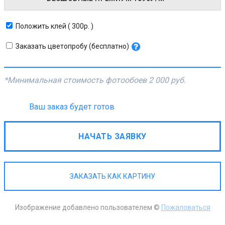
Положить клей ( 300р. )
Заказать цветопробу (бесплатно)
*Минимальная стоимость фотообоев
2 000 руб.
Ваш заказ будет готов
НАЧАТЬ ЗАЯВКУ
ЗАКАЗАТЬ КАК КАРТИНУ
Изображение добавлено пользователем ©
Пожаловаться