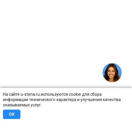
На сайте u-stena.ru используются cookie для сбора
информации технического характера и улучшения качества
оказываемых услуг.
ОК