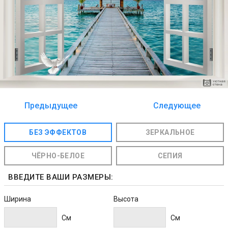
Предыдущее
Следующее
изображение
изображение
БЕЗ ЭФФЕКТОВ
ЗЕРКАЛЬНОЕ
ЧЁРНО-БЕЛОЕ
СЕПИЯ
ВВЕДИТЕ ВАШИ РАЗМЕРЫ:
Ширина
Высота
Cм
Cм