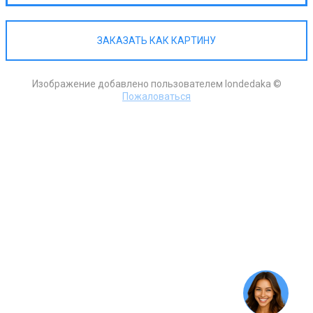
ЗАКАЗАТЬ КАК КАРТИНУ
Изображение добавлено пользователем Iondedaka ©
Пожаловаться