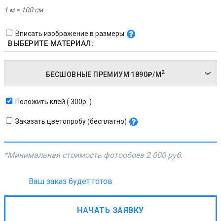
1 м = 100 см
Вписать изображение в размеры
ВЫБЕРИТЕ МАТЕРИАЛ:
2
БЕСШОВНЫЕ ПРЕМИУМ
1890₽/
М
Положить клей ( 300р. )
Заказать цветопробу (бесплатно)
*Минимальная стоимость фотообоев
2 000 руб.
Ваш заказ будет готов
НАЧАТЬ ЗАЯВКУ