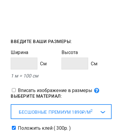
ВВЕДИТЕ ВАШИ РАЗМЕРЫ:
Ширина
Высота
Cм
Cм
1 м = 100 см
Вписать изображение в размеры
ВЫБЕРИТЕ МАТЕРИАЛ:
2
БЕСШОВНЫЕ ПРЕМИУМ
1890₽/
М
Положить клей ( 300р. )