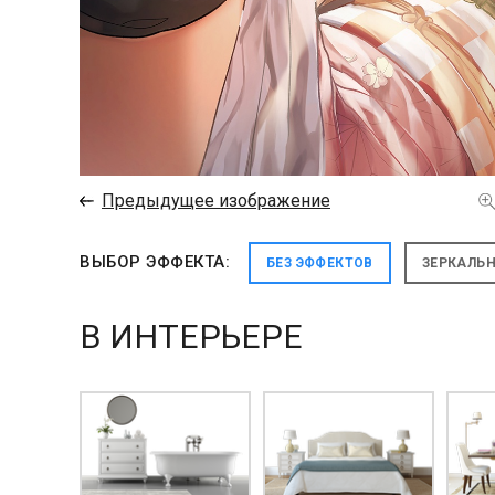
←
Предыдущее изображение
ВЫБОР ЭФФЕКТА:
БЕЗ ЭФФЕКТОВ
ЗЕРКАЛЬ
В ИНТЕРЬЕРЕ