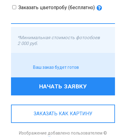
Заказать цветопробу (бесплатно)
*Минимальная стоимость фотообоев
2 000 руб.
Ваш заказ будет готов
НАЧАТЬ ЗАЯВКУ
ЗАКАЗАТЬ КАК КАРТИНУ
Изображение добавлено пользователем ©