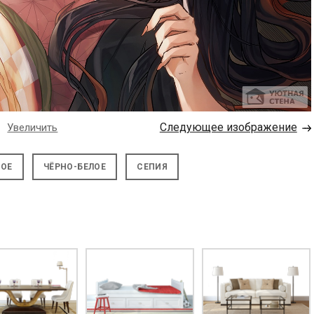
→
Следующее изображение
Увеличить
НОЕ
ЧЁРНО-БЕЛОЕ
СЕПИЯ