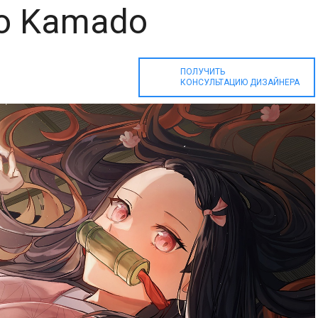
o Kamado
ПОЛУЧИТЬ
КОНСУЛЬТАЦИЮ ДИЗАЙНЕРА