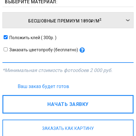
ВЫБЕРИТЕ МАТЕРИАЛ:
2
БЕСШОВНЫЕ ПРЕМИУМ
1890₽/
М
Положить клей ( 300р. )
Заказать цветопробу (бесплатно)
*Минимальная стоимость фотообоев
2 000 руб.
Ваш заказ будет готов
НАЧАТЬ ЗАЯВКУ
ЗАКАЗАТЬ КАК КАРТИНУ