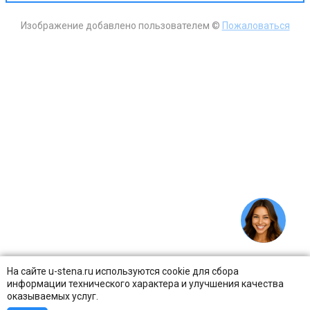
Изображение добавлено пользователем ©
Пожаловаться
На сайте u-stena.ru используются cookie для сбора
информации технического характера и улучшения качества
оказываемых услуг.