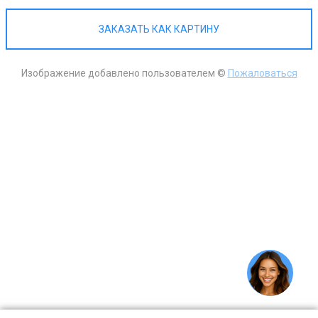
ЗАКАЗАТЬ КАК КАРТИНУ
Изображение добавлено пользователем ©
Пожаловаться