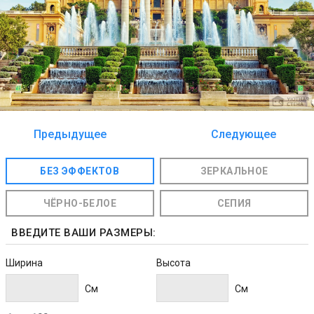
Предыдущее
Следующее
изображение
изображение
БЕЗ ЭФФЕКТОВ
ЗЕРКАЛЬНОЕ
ЧЁРНО-БЕЛОЕ
СЕПИЯ
ВВЕДИТЕ ВАШИ РАЗМЕРЫ:
Ширина
Высота
Cм
Cм