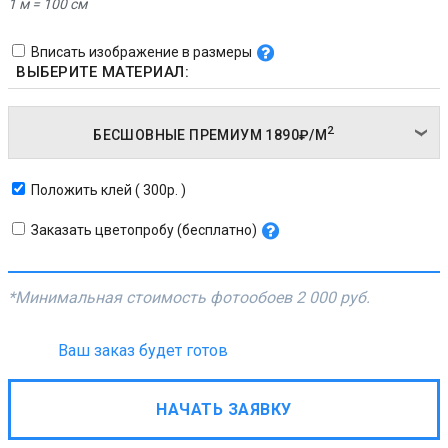
1 м = 100 см
Вписать изображение в размеры
ВЫБЕРИТЕ МАТЕРИАЛ:
2
БЕСШОВНЫЕ ПРЕМИУМ
1890₽/
М
Положить клей ( 300р. )
Заказать цветопробу (бесплатно)
*Минимальная стоимость фотообоев
2 000 руб.
Ваш заказ будет готов
НАЧАТЬ ЗАЯВКУ