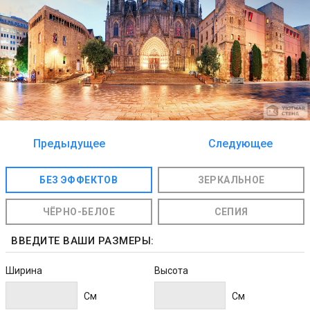
Предыдущее
Следующее
изображение
изображение
БЕЗ ЭФФЕКТОВ
ЗЕРКАЛЬНОЕ
ЧЁРНО-БЕЛОЕ
СЕПИЯ
ВВЕДИТЕ ВАШИ РАЗМЕРЫ:
Ширина
Высота
Cм
Cм