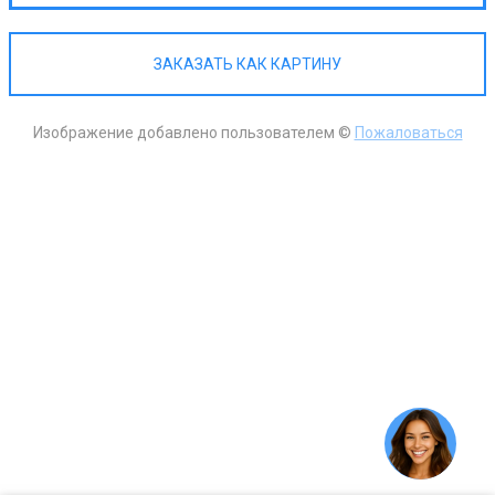
ЗАКАЗАТЬ КАК КАРТИНУ
Изображение добавлено пользователем ©
Пожаловаться