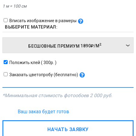
1 м = 100 см
Вписать изображение в размеры
ВЫБЕРИТЕ МАТЕРИАЛ:
2
БЕСШОВНЫЕ ПРЕМИУМ
1890₽/
М
Положить клей ( 300р. )
Заказать цветопробу (бесплатно)
*Минимальная стоимость фотообоев
2 000 руб.
Ваш заказ будет готов
НАЧАТЬ ЗАЯВКУ