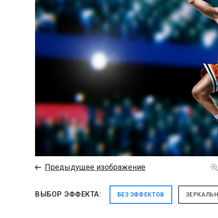
←
Предыдущее изображение
ВЫБОР ЭФФЕКТА:
БЕЗ ЭФФЕКТОВ
ЗЕРКАЛЬ