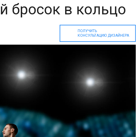
й бросок в кольцо
ПОЛУЧИТЬ
КОНСУЛЬТАЦИЮ ДИЗАЙНЕРА