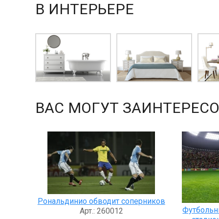
В ИНТЕРЬЕРЕ
ВАС МОГУТ ЗАИНТЕРЕСО
Рональдинио обводит соперников
Футбольн
Арт.: 260012