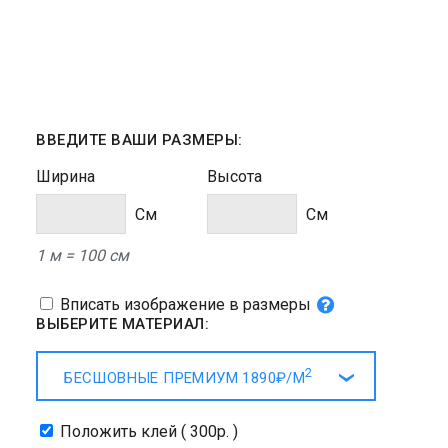
ВВЕДИТЕ ВАШИ РАЗМЕРЫ:
Ширина
Высота
Cм
Cм
1 м = 100 см
Вписать изображение в размеры
ВЫБЕРИТЕ МАТЕРИАЛ:
2
БЕСШОВНЫЕ ПРЕМИУМ
1890₽/
М
Положить клей ( 300р. )