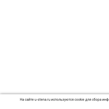
На сайте u-stena.ru используются cookie для сбора и