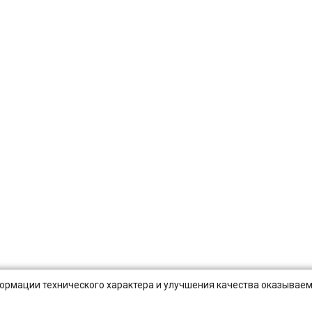
нформации технического характера и улучшения качества оказываем