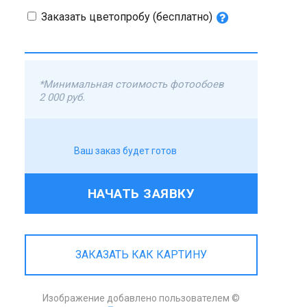
Заказать цветопробу (бесплатно)
*Минимальная стоимость фотообоев
2 000 руб.
Ваш заказ будет готов
НАЧАТЬ ЗАЯВКУ
ЗАКАЗАТЬ КАК КАРТИНУ
Изображение добавлено пользователем ©