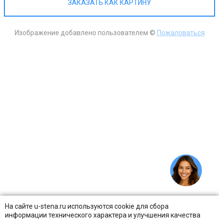
ЗАКАЗАТЬ КАК КАРТИНУ
Изображение добавлено пользователем ©
Пожаловаться
На сайте u-stena.ru используются cookie для сбора
информации технического характера и улучшения качества