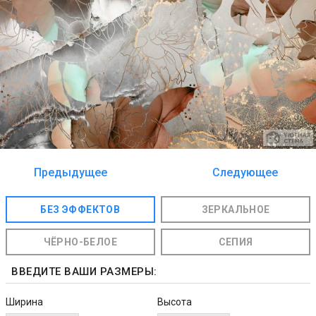
Предыдущее
Следующее
изображение
изображение
БЕЗ ЭФФЕКТОВ
ЗЕРКАЛЬНОЕ
ЧЁРНО-БЕЛОЕ
СЕПИЯ
ВВЕДИТЕ ВАШИ РАЗМЕРЫ:
Ширина
Высота