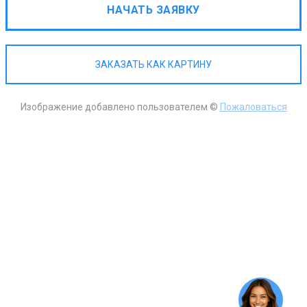
НАЧАТЬ ЗАЯВКУ
ЗАКАЗАТЬ КАК КАРТИНУ
Изображение добавлено пользователем ©
Пожаловаться