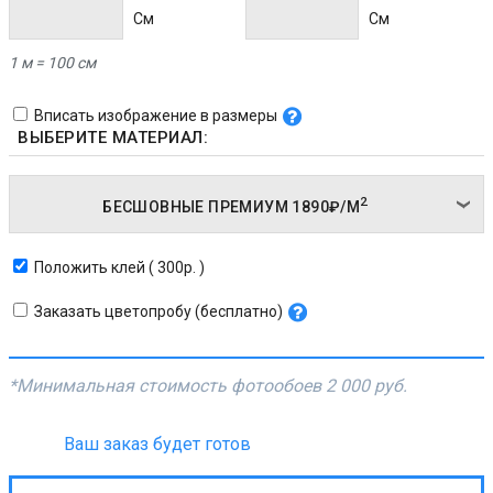
Cм
Cм
1 м = 100 см
Вписать изображение в размеры
ВЫБЕРИТЕ МАТЕРИАЛ:
2
БЕСШОВНЫЕ ПРЕМИУМ
1890₽/
М
Положить клей ( 300р. )
Заказать цветопробу (бесплатно)
*Минимальная стоимость фотообоев
2 000 руб.
Ваш заказ будет готов