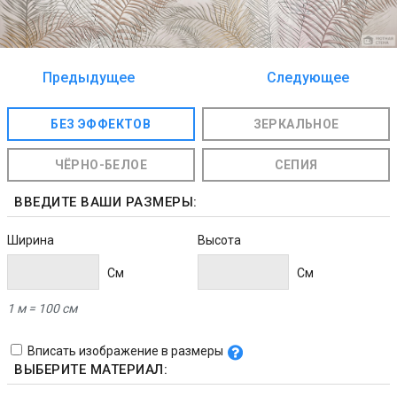
Предыдущее
Следующее
изображение
изображение
БЕЗ ЭФФЕКТОВ
ЗЕРКАЛЬНОЕ
ЧЁРНО-БЕЛОЕ
СЕПИЯ
ВВЕДИТЕ ВАШИ РАЗМЕРЫ:
Ширина
Высота
Cм
Cм
1 м = 100 см
Вписать изображение в размеры
ВЫБЕРИТЕ МАТЕРИАЛ: