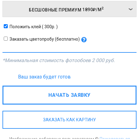
2
БЕСШОВНЫЕ ПРЕМИУМ
1890₽/
М
Положить клей ( 300р. )
Заказать цветопробу (бесплатно)
*Минимальная стоимость фотообоев
2 000 руб.
Ваш заказ будет готов
НАЧАТЬ ЗАЯВКУ
ЗАКАЗАТЬ КАК КАРТИНУ
Изображение добавлено пользователем ©
Пожаловаться