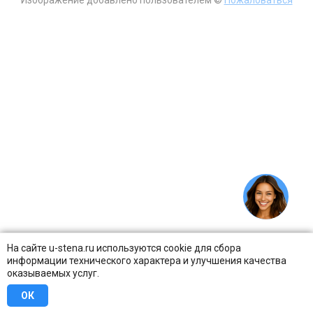
На сайте u-stena.ru используются cookie для сбора
информации технического характера и улучшения качества
оказываемых услуг.
ОК