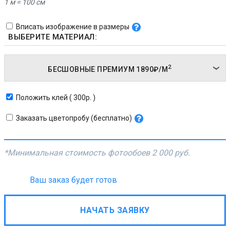
1 м = 100 см
Вписать изображение в размеры
ВЫБЕРИТЕ МАТЕРИАЛ:
2
БЕСШОВНЫЕ ПРЕМИУМ
1890₽/
М
Положить клей ( 300р. )
Заказать цветопробу (бесплатно)
*Минимальная стоимость фотообоев
2 000 руб.
Ваш заказ будет готов
НАЧАТЬ ЗАЯВКУ