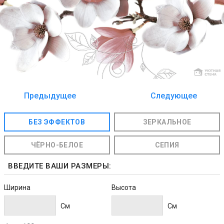
Предыдущее
Следующее
изображение
изображение
БЕЗ ЭФФЕКТОВ
ЗЕРКАЛЬНОЕ
ЧЁРНО-БЕЛОЕ
СЕПИЯ
ВВЕДИТЕ ВАШИ РАЗМЕРЫ:
Ширина
Высота
Cм
Cм