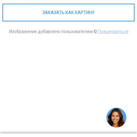
ЗАКАЗАТЬ КАК КАРТИНУ
Изображение добавлено пользователем ©
Пожаловаться