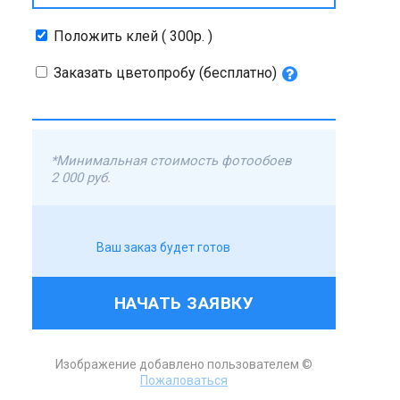
Положить клей ( 300р. )
Заказать цветопробу (бесплатно)
*Минимальная стоимость фотообоев
2 000 руб.
Ваш заказ будет готов
НАЧАТЬ ЗАЯВКУ
Изображение добавлено пользователем ©
Пожаловаться