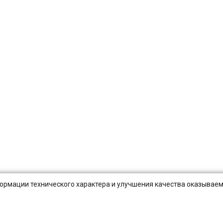
нформации технического характера и улучшения качества оказываем