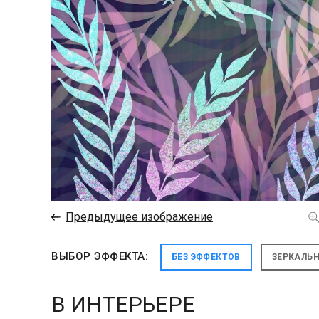
←
Предыдущее изображение
ВЫБОР ЭФФЕКТА:
БЕЗ ЭФФЕКТОВ
ЗЕРКАЛЬ
В ИНТЕРЬЕРЕ