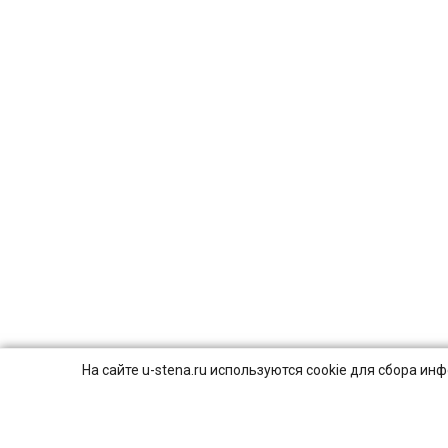
На сайте u-stena.ru используются cookie для сбора и