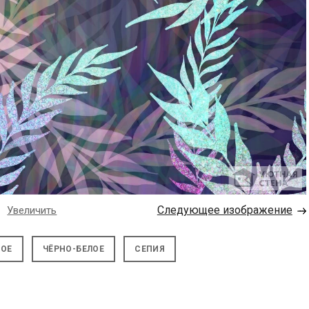
→
Следующее изображение
Увеличить
НОЕ
ЧЁРНО-БЕЛОЕ
СЕПИЯ