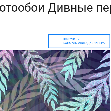
фотообои Дивные п
ПОЛУЧИТЬ
КОНСУЛЬТАЦИЮ ДИЗАЙНЕРА