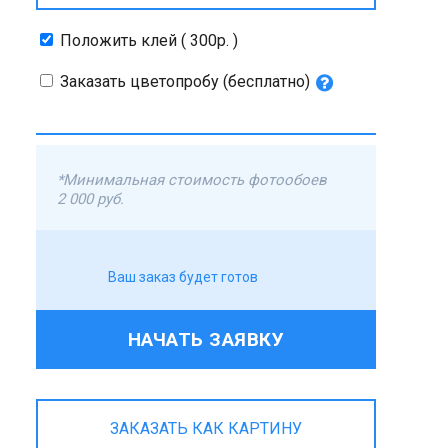
Положить клей ( 300р. )
Заказать цветопробу (бесплатно)
*Минимальная стоимость фотообоев
2 000 руб.
Ваш заказ будет готов
НАЧАТЬ ЗАЯВКУ
ЗАКАЗАТЬ КАК КАРТИНУ