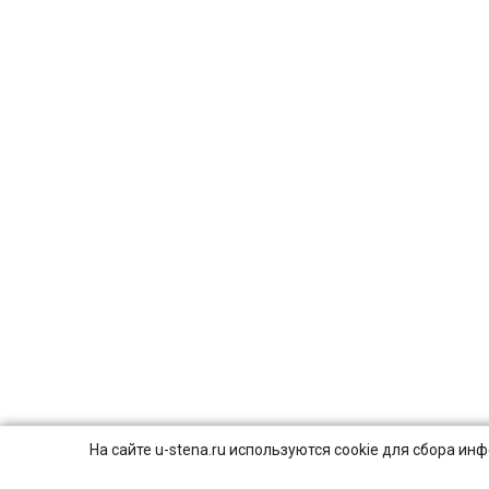
На сайте u-stena.ru используются cookie для сбора и