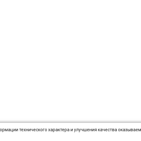
нформации технического характера и улучшения качества оказываем