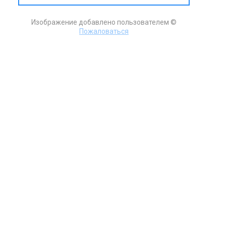
Изображение добавлено пользователем ©
Пожаловаться