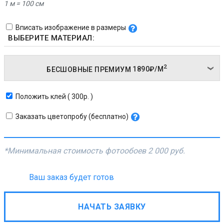
1 м = 100 см
Вписать изображение в размеры
ВЫБЕРИТЕ МАТЕРИАЛ:
2
БЕСШОВНЫЕ ПРЕМИУМ
1890₽/
М
Положить клей ( 300р. )
Заказать цветопробу (бесплатно)
*Минимальная стоимость фотообоев
2 000 руб.
Ваш заказ будет готов
НАЧАТЬ ЗАЯВКУ