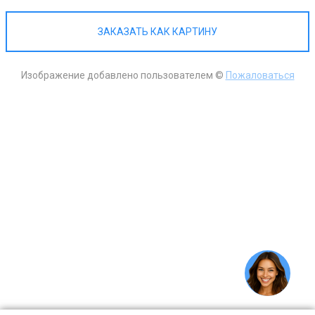
ЗАКАЗАТЬ КАК КАРТИНУ
Изображение добавлено пользователем ©
Пожаловаться