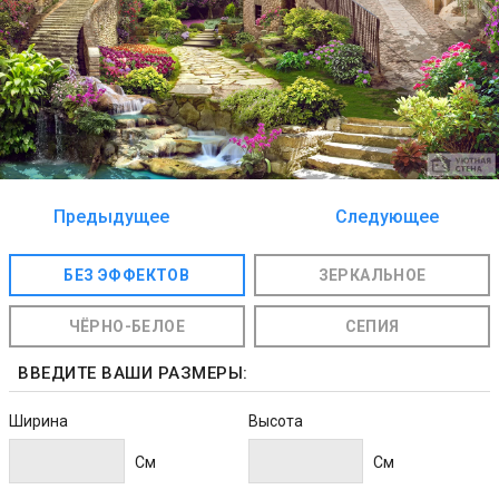
Предыдущее
Следующее
изображение
изображение
БЕЗ ЭФФЕКТОВ
ЗЕРКАЛЬНОЕ
ЧЁРНО-БЕЛОЕ
СЕПИЯ
ВВЕДИТЕ ВАШИ РАЗМЕРЫ:
Ширина
Высота
Cм
Cм