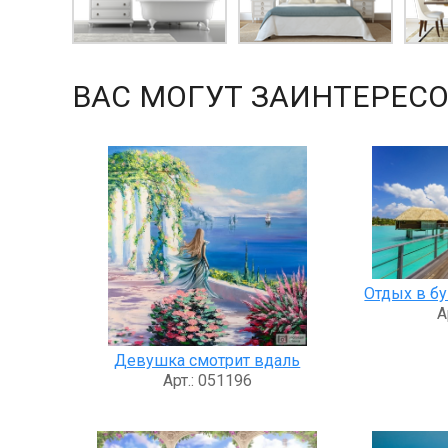
ВАС МОГУТ ЗАИНТЕРЕСО
Отдых в б
А
Девушка смотрит вдаль
Арт.: 051196