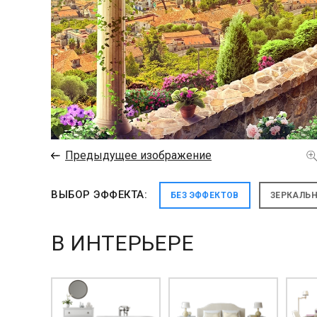
←
Предыдущее изображение
ВЫБОР ЭФФЕКТА:
БЕЗ ЭФФЕКТОВ
ЗЕРКАЛЬ
В ИНТЕРЬЕРЕ