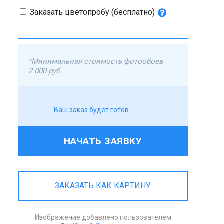
Заказать цветопробу (бесплатно)
*Минимальная стоимость фотообоев
2 000 руб.
Ваш заказ будет готов
НАЧАТЬ ЗАЯВКУ
ЗАКАЗАТЬ КАК КАРТИНУ
Изображение добавлено пользователем