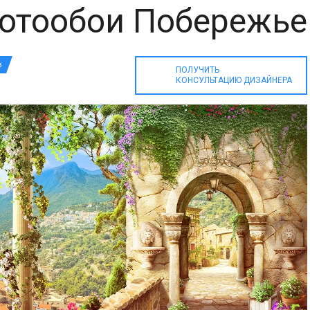
отообои Побережье
з
ПОЛУЧИТЬ
КОНСУЛЬТАЦИЮ ДИЗАЙНЕРА