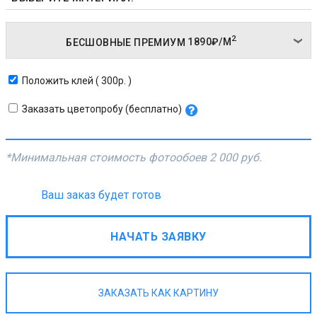
2
БЕСШОВНЫЕ ПРЕМИУМ
1890₽/
М
Положить клей ( 300р. )
Заказать цветопробу (бесплатно)
*Минимальная стоимость фотообоев
2 000 руб.
Ваш заказ будет готов
НАЧАТЬ ЗАЯВКУ
ЗАКАЗАТЬ КАК КАРТИНУ