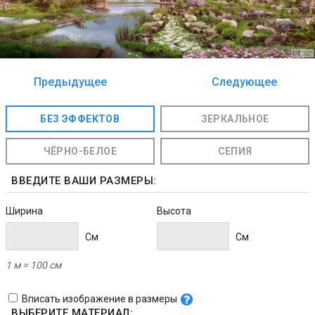
Предыдущее
Следующее
изображение
изображение
БЕЗ ЭФФЕКТОВ
ЗЕРКАЛЬНОЕ
ЧЁРНО-БЕЛОЕ
СЕПИЯ
ВВЕДИТЕ ВАШИ РАЗМЕРЫ:
Ширина
Высота
Cм
Cм
1 м = 100 см
Вписать изображение в размеры
ВЫБЕРИТЕ МАТЕРИАЛ: