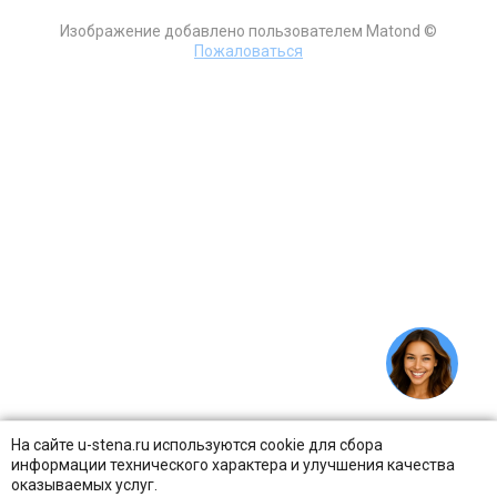
Изображение добавлено пользователем Matond ©
Пожаловаться
На сайте u-stena.ru используются cookie для сбора
информации технического характера и улучшения качества
оказываемых услуг.