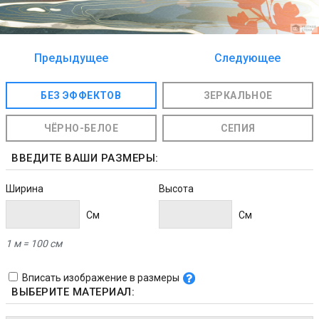
Предыдущее
Следующее
изображение
изображение
БЕЗ ЭФФЕКТОВ
ЗЕРКАЛЬНОЕ
ЧЁРНО-БЕЛОЕ
СЕПИЯ
ВВЕДИТЕ ВАШИ РАЗМЕРЫ:
Ширина
Высота
Cм
Cм
1 м = 100 см
Вписать изображение в размеры
ВЫБЕРИТЕ МАТЕРИАЛ: