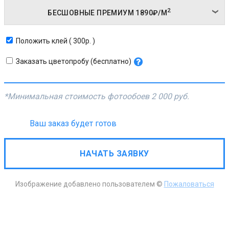
2
БЕСШОВНЫЕ ПРЕМИУМ
1890₽/
М
Положить клей ( 300р. )
Заказать цветопробу (бесплатно)
*Минимальная стоимость фотообоев
2 000 руб.
Ваш заказ будет готов
НАЧАТЬ ЗАЯВКУ
Изображение добавлено пользователем ©
Пожаловаться