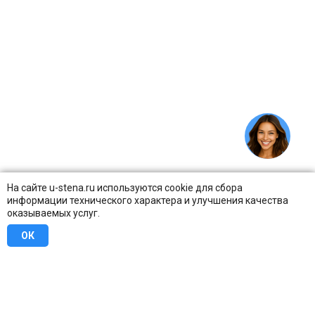
На сайте u-stena.ru используются cookie для сбора
информации технического характера и улучшения качества
оказываемых услуг.
ОК