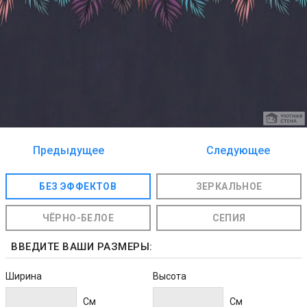
Предыдущее
Следующее
изображение
изображение
БЕЗ ЭФФЕКТОВ
ЗЕРКАЛЬНОЕ
ЧЁРНО-БЕЛОЕ
СЕПИЯ
ВВЕДИТЕ ВАШИ РАЗМЕРЫ:
Ширина
Высота
Cм
Cм