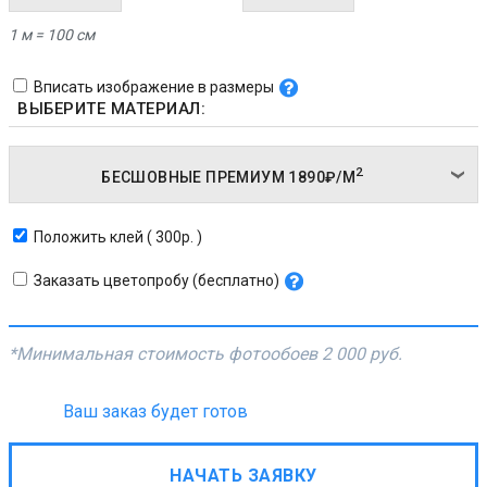
1 м = 100 см
Вписать изображение в размеры
ВЫБЕРИТЕ МАТЕРИАЛ:
2
БЕСШОВНЫЕ ПРЕМИУМ
1890₽/
М
Положить клей ( 300р. )
Заказать цветопробу (бесплатно)
*Минимальная стоимость фотообоев
2 000 руб.
Ваш заказ будет готов
НАЧАТЬ ЗАЯВКУ