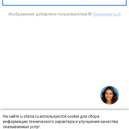
Изображение добавлено пользователем ©
Пожаловаться
На сайте u-stena.ru используются cookie для сбора
информации технического характера и улучшения качества
оказываемых услуг.