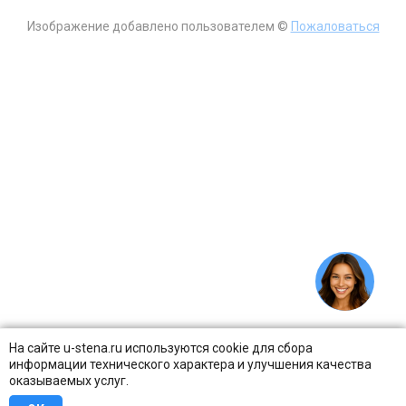
Изображение добавлено пользователем ©
Пожаловаться
На сайте u-stena.ru используются cookie для сбора
информации технического характера и улучшения качества
оказываемых услуг.