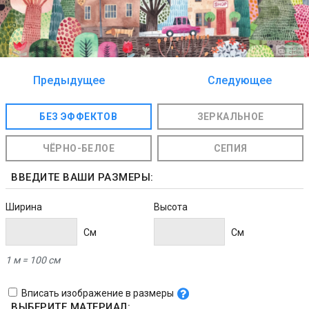
Предыдущее
Следующее
изображение
изображение
БЕЗ ЭФФЕКТОВ
ЗЕРКАЛЬНОЕ
ЧЁРНО-БЕЛОЕ
СЕПИЯ
ВВЕДИТЕ ВАШИ РАЗМЕРЫ:
Ширина
Высота
Cм
Cм
1 м = 100 см
Вписать изображение в размеры
ВЫБЕРИТЕ МАТЕРИАЛ: