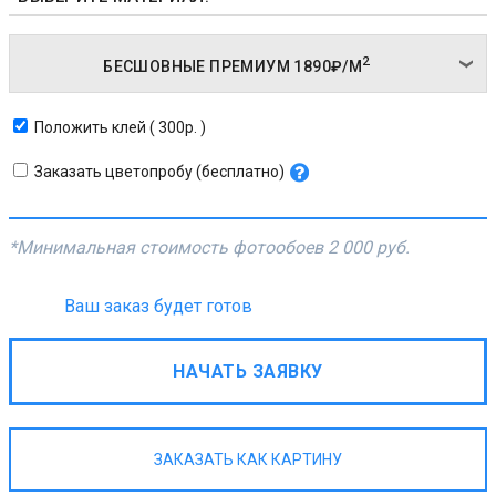
2
БЕСШОВНЫЕ ПРЕМИУМ
1890₽/
М
Положить клей ( 300р. )
Заказать цветопробу (бесплатно)
*Минимальная стоимость фотообоев
2 000 руб.
Ваш заказ будет готов
НАЧАТЬ ЗАЯВКУ
ЗАКАЗАТЬ КАК КАРТИНУ