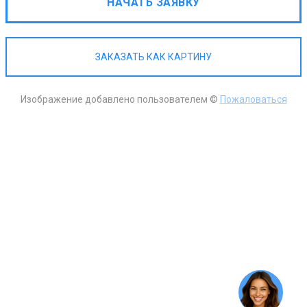
НАЧАТЬ ЗАЯВКУ
ЗАКАЗАТЬ КАК КАРТИНУ
Изображение добавлено пользователем ©
Пожаловаться