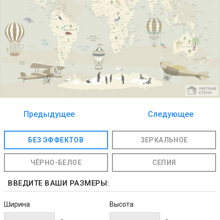
Предыдущее
Следующее
изображение
изображение
БЕЗ ЭФФЕКТОВ
ЗЕРКАЛЬНОЕ
ЧЁРНО-БЕЛОЕ
СЕПИЯ
ВВЕДИТЕ ВАШИ РАЗМЕРЫ:
Ширина
Высота