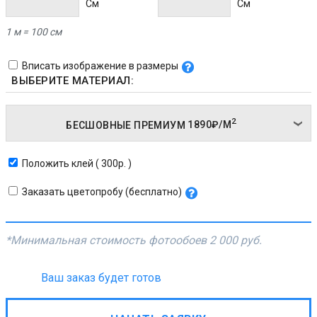
Cм
Cм
1 м = 100 см
Вписать изображение в размеры
ВЫБЕРИТЕ МАТЕРИАЛ:
2
БЕСШОВНЫЕ ПРЕМИУМ
1890₽/
М
Положить клей ( 300р. )
Заказать цветопробу (бесплатно)
*Минимальная стоимость фотообоев
2 000 руб.
Ваш заказ будет готов