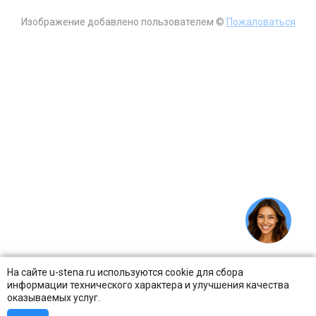
Изображение добавлено пользователем ©
Пожаловаться
На сайте u-stena.ru используются cookie для сбора
информации технического характера и улучшения качества
оказываемых услуг.