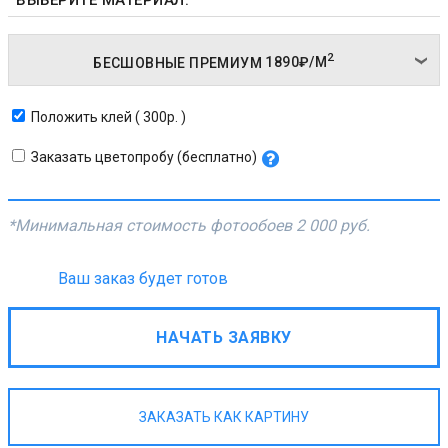
2
БЕСШОВНЫЕ ПРЕМИУМ
1890₽/
М
Положить клей ( 300р. )
Заказать цветопробу (бесплатно)
*Минимальная стоимость фотообоев
2 000 руб.
Ваш заказ будет готов
НАЧАТЬ ЗАЯВКУ
ЗАКАЗАТЬ КАК КАРТИНУ