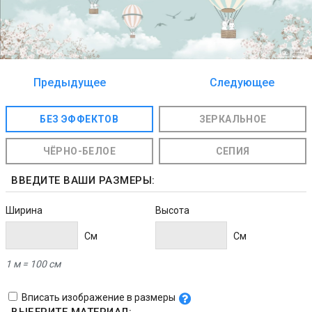
Предыдущее
Следующее
изображение
изображение
БЕЗ ЭФФЕКТОВ
ЗЕРКАЛЬНОЕ
ЧЁРНО-БЕЛОЕ
СЕПИЯ
ВВЕДИТЕ ВАШИ РАЗМЕРЫ:
Ширина
Высота
Cм
Cм
1 м = 100 см
Вписать изображение в размеры
ВЫБЕРИТЕ МАТЕРИАЛ: