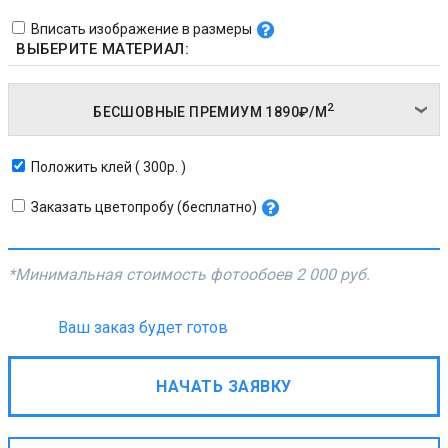
Вписать изображение в размеры
ВЫБЕРИТЕ МАТЕРИАЛ:
2
БЕСШОВНЫЕ ПРЕМИУМ
1890₽/
М
Положить клей ( 300р. )
Заказать цветопробу (бесплатно)
*Минимальная стоимость фотообоев
2 000 руб.
Ваш заказ будет готов
НАЧАТЬ ЗАЯВКУ