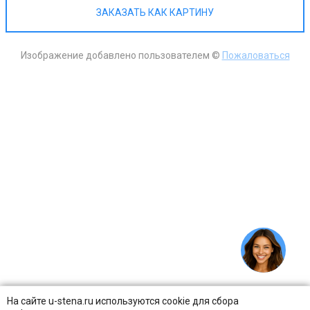
ЗАКАЗАТЬ КАК КАРТИНУ
Изображение добавлено пользователем ©
Пожаловаться
На сайте u-stena.ru используются cookie для сбора