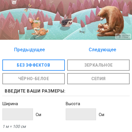
Предыдущее
Следующее
изображение
изображение
БЕЗ ЭФФЕКТОВ
ЗЕРКАЛЬНОЕ
ЧЁРНО-БЕЛОЕ
СЕПИЯ
ВВЕДИТЕ ВАШИ РАЗМЕРЫ:
Ширина
Высота
Cм
Cм
1 м = 100 см