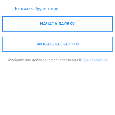
Ваш заказ будет готов
НАЧАТЬ ЗАЯВКУ
ЗАКАЗАТЬ КАК КАРТИНУ
Изображение добавлено пользователем ©
Пожаловаться