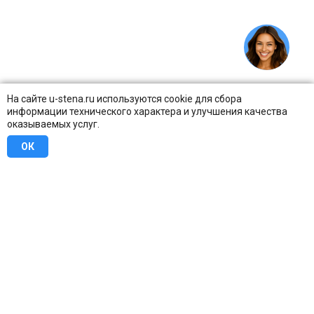
На сайте u-stena.ru используются cookie для сбора
информации технического характера и улучшения качества
оказываемых услуг.
ОК
8 (800) 707-16-42
Бесплатно по всей России