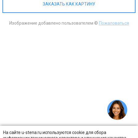
ЗАКАЗАТЬ КАК КАРТИНУ
Изображение добавлено пользователем ©
Пожаловаться
На сайте u-stena.ru используются cookie для сбора