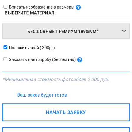
Вписать изображение в размеры
ВЫБЕРИТЕ МАТЕРИАЛ:
2
БЕСШОВНЫЕ ПРЕМИУМ
1890₽/
М
Положить клей ( 300р. )
Заказать цветопробу (бесплатно)
*Минимальная стоимость фотообоев
2 000 руб.
Ваш заказ будет готов
НАЧАТЬ ЗАЯВКУ