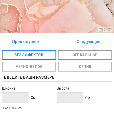
Предыдущее
Следующее
изображение
изображение
БЕЗ ЭФФЕКТОВ
ЗЕРКАЛЬНОЕ
ЧЁРНО-БЕЛОЕ
СЕПИЯ
ВВЕДИТЕ ВАШИ РАЗМЕРЫ:
Ширина
Высота
Cм
Cм
1 м = 100 см