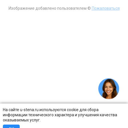
Изображение добавлено пользователем ©
Пожаловаться
На сайте u-stena.ru используются cookie для сбора
информации технического характера и улучшения качества
оказываемых услуг.