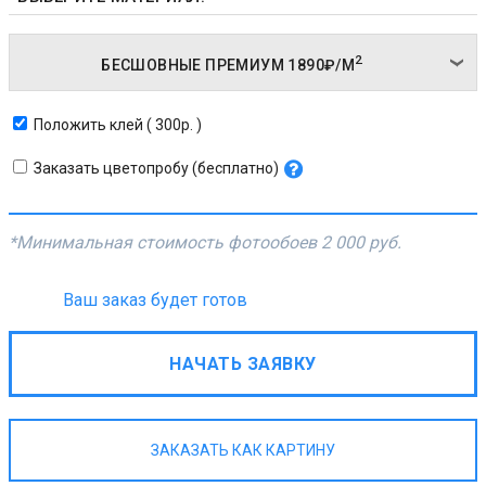
2
БЕСШОВНЫЕ ПРЕМИУМ
1890₽/
М
Положить клей ( 300р. )
Заказать цветопробу (бесплатно)
*Минимальная стоимость фотообоев
2 000 руб.
Ваш заказ будет готов
НАЧАТЬ ЗАЯВКУ
ЗАКАЗАТЬ КАК КАРТИНУ