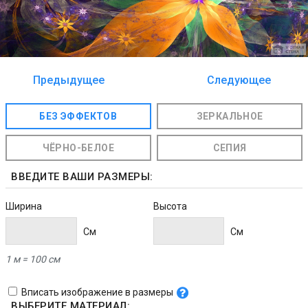
Предыдущее
Следующее
изображение
изображение
БЕЗ ЭФФЕКТОВ
ЗЕРКАЛЬНОЕ
ЧЁРНО-БЕЛОЕ
СЕПИЯ
ВВЕДИТЕ ВАШИ РАЗМЕРЫ:
Ширина
Высота
Cм
Cм
1 м = 100 см
Вписать изображение в размеры
ВЫБЕРИТЕ МАТЕРИАЛ: