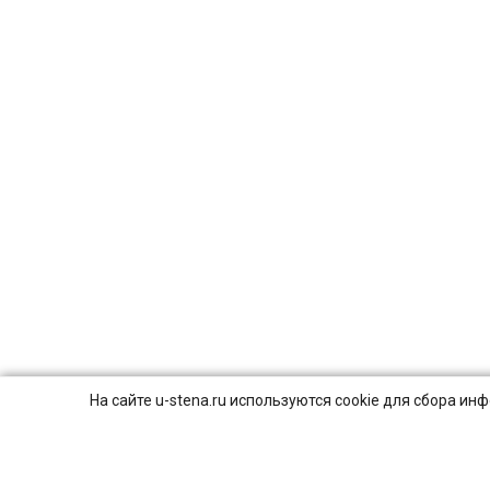
На сайте u-stena.ru используются cookie для сбора и