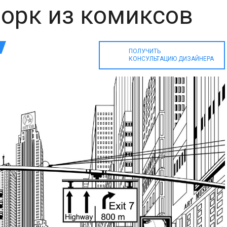
орк из комиксов
ПОЛУЧИТЬ
КОНСУЛЬТАЦИЮ ДИЗАЙНЕРА