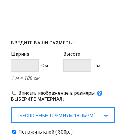
ВВЕДИТЕ ВАШИ РАЗМЕРЫ:
Ширина
Высота
Cм
Cм
1 м = 100 см
Вписать изображение в размеры
ВЫБЕРИТЕ МАТЕРИАЛ:
2
БЕСШОВНЫЕ ПРЕМИУМ
1890₽/
М
Положить клей ( 300р. )