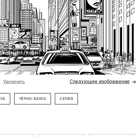
→
Следующее изображение
Увеличить
НОЕ
ЧЁРНО-БЕЛОЕ
СЕПИЯ