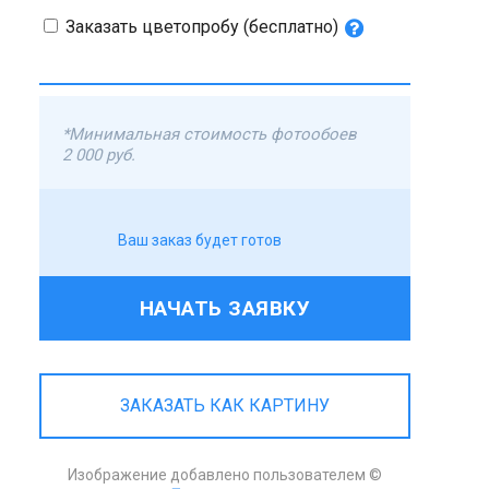
Заказать цветопробу (бесплатно)
*Минимальная стоимость фотообоев
2 000 руб.
Ваш заказ будет готов
НАЧАТЬ ЗАЯВКУ
ЗАКАЗАТЬ КАК КАРТИНУ
Изображение добавлено пользователем ©