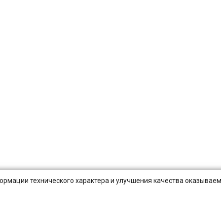
нформации технического характера и улучшения качества оказываем