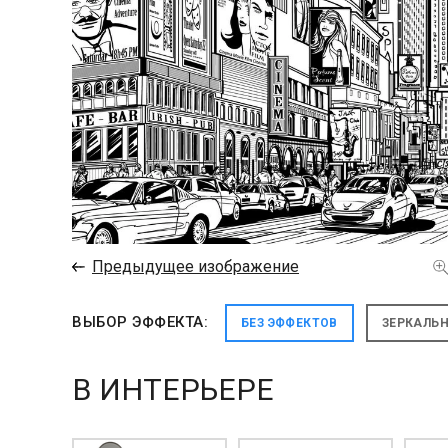
←
Предыдущее изображение
ВЫБОР ЭФФЕКТА:
БЕЗ ЭФФЕКТОВ
ЗЕРКАЛЬ
В ИНТЕРЬЕРЕ