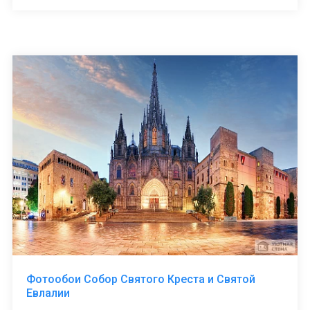
Фотообои Собор Святого Креста и Святой
Евлалии