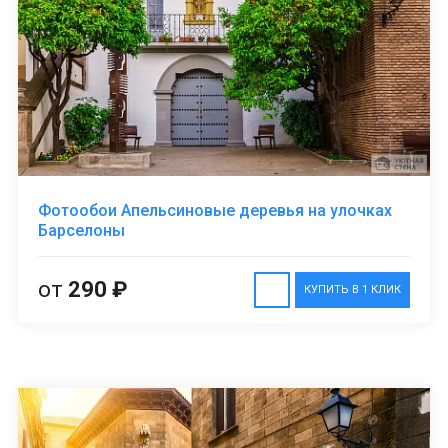
Фотообои Апельсиновые деревья на улочках
Барселоны
от
290 ₽
КУПИТЬ В 1 КЛИК