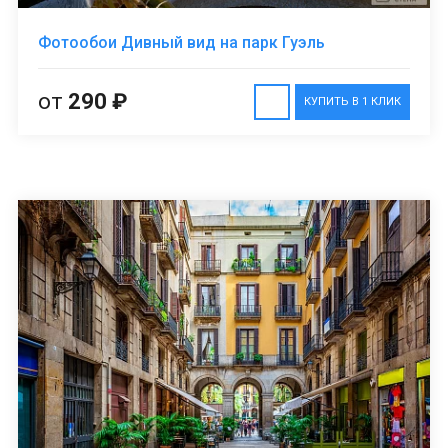
Фотообои Дивный вид на парк Гуэль
от
290 ₽
КУПИТЬ В 1 КЛИК