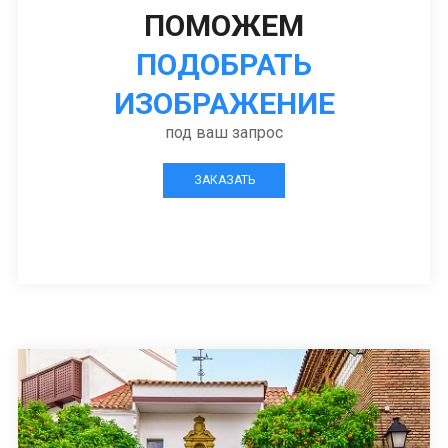
ПОМОЖЕМ
ПОДОБРАТЬ
ИЗОБРАЖЕНИЕ
под ваш запрос
ЗАКАЗАТЬ