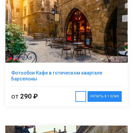
Фотообои Кафе в готическом квартале
Барселоны
от
290 ₽
КУПИТЬ В 1 КЛИК