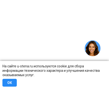
На сайте u-stena.ru используются cookie для сбора
информации технического характера и улучшения качества
оказываемых услуг.
ОК