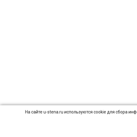
На сайте u-stena.ru используются cookie для сбора и