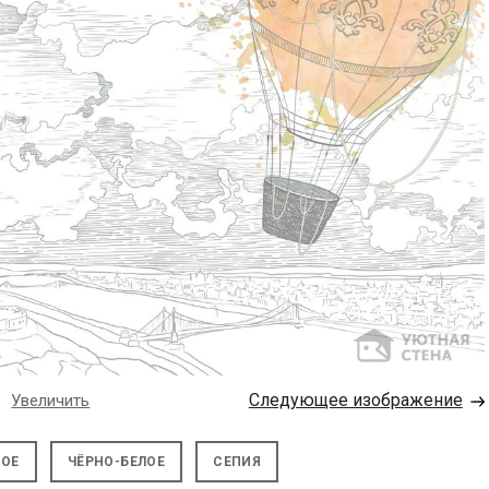
→
Следующее изображение
Увеличить
НОЕ
ЧЁРНО-БЕЛОЕ
СЕПИЯ