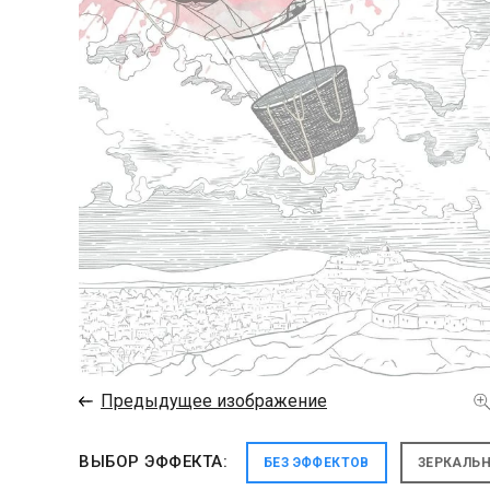
←
Предыдущее изображение
ВЫБОР ЭФФЕКТА:
БЕЗ ЭФФЕКТОВ
ЗЕРКАЛЬ