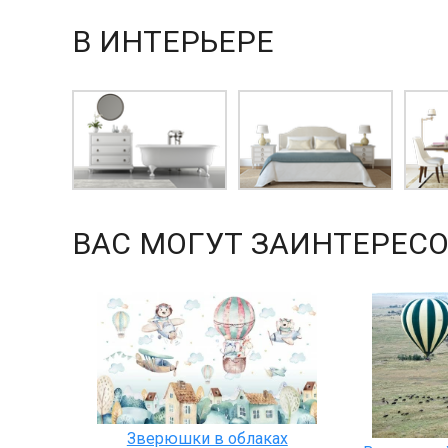
В ИНТЕРЬЕРЕ
ВАС МОГУТ ЗАИНТЕРЕСО
Зверюшки в облаках