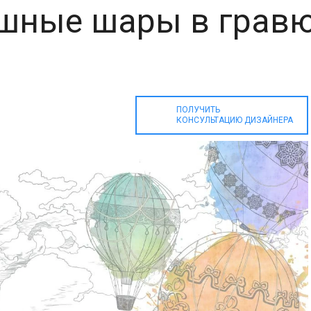
шные шары в гравю
ПОЛУЧИТЬ
КОНСУЛЬТАЦИЮ ДИЗАЙНЕРА