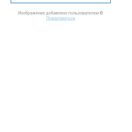
Изображение добавлено пользователем ©
Пожаловаться