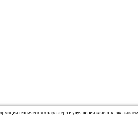
нформации технического характера и улучшения качества оказываем