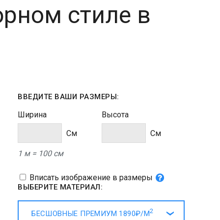
рном стиле в
ВВЕДИТЕ ВАШИ РАЗМЕРЫ:
Ширина
Высота
Cм
Cм
1 м = 100 см
Вписать изображение в размеры
ВЫБЕРИТЕ МАТЕРИАЛ:
2
БЕСШОВНЫЕ ПРЕМИУМ
1890₽/
М