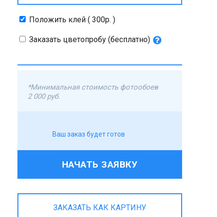
Положить клей ( 300р. )
Заказать цветопробу (бесплатно)
*Минимальная стоимость фотообоев
2 000 руб.
Ваш заказ будет готов
НАЧАТЬ ЗАЯВКУ
ЗАКАЗАТЬ КАК КАРТИНУ