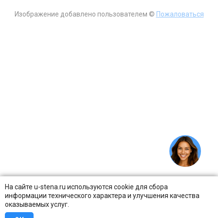
Изображение добавлено пользователем ©
Пожаловаться
На сайте u-stena.ru используются cookie для сбора
информации технического характера и улучшения качества
оказываемых услуг.