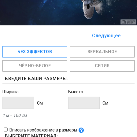
Следующее
изображение
БЕЗ ЭФФЕКТОВ
ЗЕРКАЛЬНОЕ
ЧЁРНО-БЕЛОЕ
СЕПИЯ
ВВЕДИТЕ ВАШИ РАЗМЕРЫ:
Ширина
Высота
Cм
Cм
1 м = 100 см
Вписать изображение в размеры
ВЫБЕРИТЕ МАТЕРИАЛ: