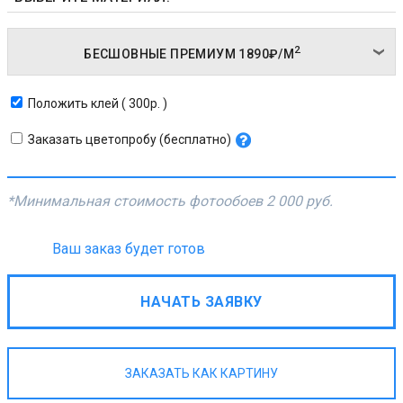
2
БЕСШОВНЫЕ ПРЕМИУМ
1890₽/
М
Положить клей ( 300р. )
Заказать цветопробу (бесплатно)
*Минимальная стоимость фотообоев
2 000 руб.
Ваш заказ будет готов
НАЧАТЬ ЗАЯВКУ
ЗАКАЗАТЬ КАК КАРТИНУ