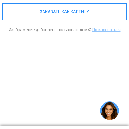
ЗАКАЗАТЬ КАК КАРТИНУ
Изображение добавлено пользователем ©
Пожаловаться