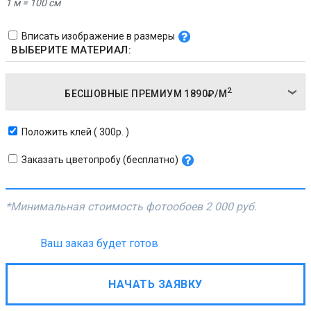
1 м = 100 см
Вписать изображение в размеры
ВЫБЕРИТЕ МАТЕРИАЛ:
2
БЕСШОВНЫЕ ПРЕМИУМ
1890₽/
М
Положить клей ( 300р. )
Заказать цветопробу (бесплатно)
*Минимальная стоимость фотообоев
2 000 руб.
Ваш заказ будет готов
НАЧАТЬ ЗАЯВКУ