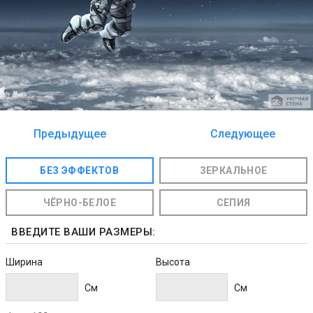
Предыдущее
Следующее
изображение
изображение
БЕЗ ЭФФЕКТОВ
ЗЕРКАЛЬНОЕ
ЧЁРНО-БЕЛОЕ
СЕПИЯ
ВВЕДИТЕ ВАШИ РАЗМЕРЫ:
Ширина
Высота
Cм
Cм