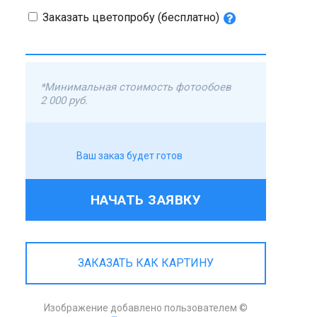
Заказать цветопробу (бесплатно)
*Минимальная стоимость фотообоев
2 000 руб.
Ваш заказ будет готов
НАЧАТЬ ЗАЯВКУ
ЗАКАЗАТЬ КАК КАРТИНУ
Изображение добавлено пользователем ©