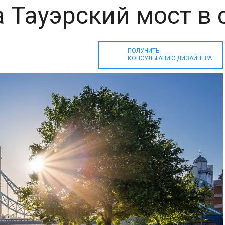
а Тауэрский мост в
ПОЛУЧИТЬ
КОНСУЛЬТАЦИЮ ДИЗАЙНЕРА