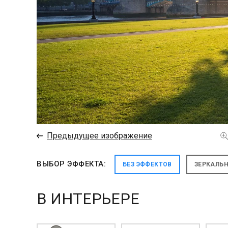
←
Предыдущее изображение
ВЫБОР ЭФФЕКТА:
БЕЗ ЭФФЕКТОВ
ЗЕРКАЛЬ
В ИНТЕРЬЕРЕ