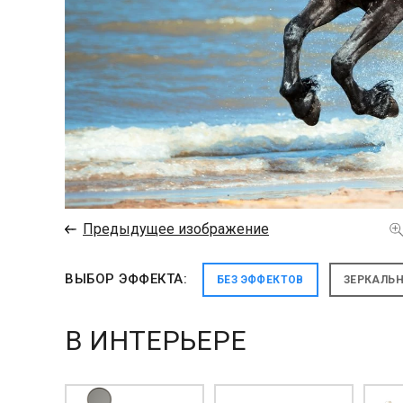
←
Предыдущее изображение
ВЫБОР ЭФФЕКТА:
БЕЗ ЭФФЕКТОВ
ЗЕРКАЛЬ
В ИНТЕРЬЕРЕ