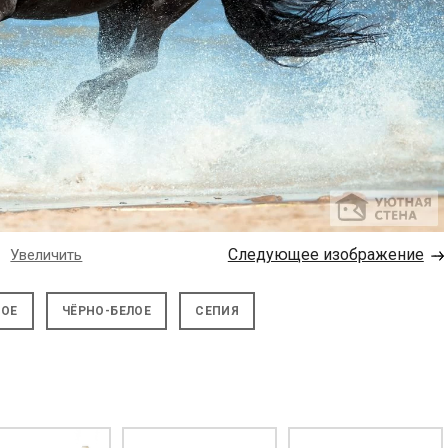
→
Следующее изображение
Увеличить
НОЕ
ЧЁРНО-БЕЛОЕ
СЕПИЯ