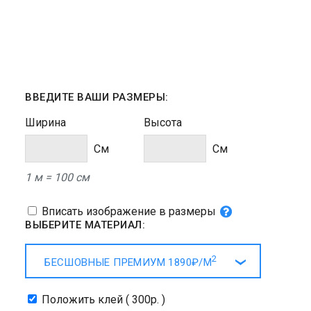
ВВЕДИТЕ ВАШИ РАЗМЕРЫ:
Ширина
Высота
Cм
Cм
1 м = 100 см
Вписать изображение в размеры
ВЫБЕРИТЕ МАТЕРИАЛ:
2
БЕСШОВНЫЕ ПРЕМИУМ
1890₽/
М
Положить клей ( 300р. )