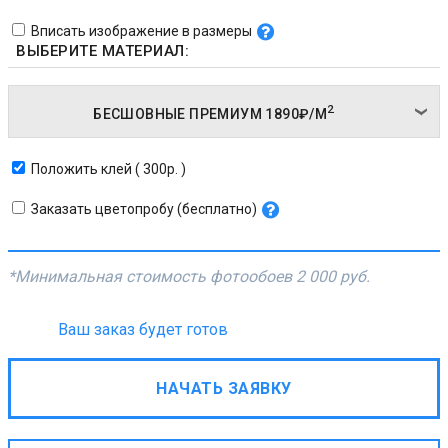
Вписать изображение в размеры
ВЫБЕРИТЕ МАТЕРИАЛ:
2
БЕСШОВНЫЕ ПРЕМИУМ
1890₽/
М
Положить клей ( 300р. )
Заказать цветопробу (бесплатно)
*Минимальная стоимость фотообоев
2 000 руб.
Ваш заказ будет готов
НАЧАТЬ ЗАЯВКУ