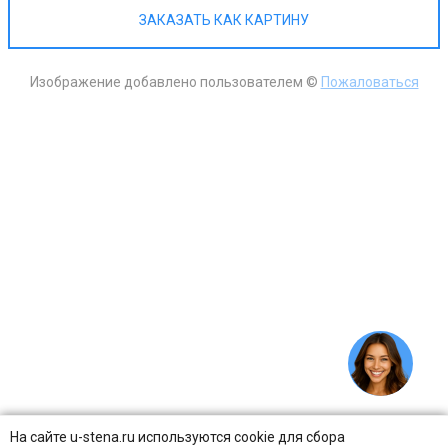
ЗАКАЗАТЬ КАК КАРТИНУ
Изображение добавлено пользователем ©
Пожаловаться
На сайте u-stena.ru используются cookie для сбора