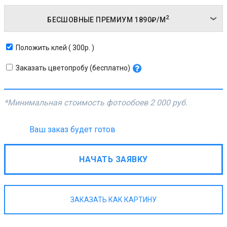
2
БЕСШОВНЫЕ ПРЕМИУМ
1890₽/
М
Положить клей ( 300р. )
Заказать цветопробу (бесплатно)
*Минимальная стоимость фотообоев
2 000 руб.
Ваш заказ будет готов
НАЧАТЬ ЗАЯВКУ
ЗАКАЗАТЬ КАК КАРТИНУ