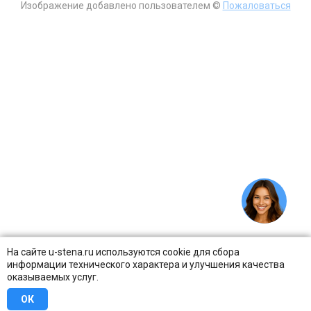
Изображение добавлено пользователем ©
Пожаловаться
На сайте u-stena.ru используются cookie для сбора
информации технического характера и улучшения качества
оказываемых услуг.
ОК