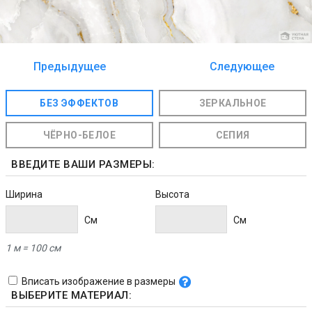
Предыдущее
Следующее
изображение
изображение
БЕЗ ЭФФЕКТОВ
ЗЕРКАЛЬНОЕ
ЧЁРНО-БЕЛОЕ
СЕПИЯ
ВВЕДИТЕ ВАШИ РАЗМЕРЫ:
Ширина
Высота
Cм
Cм
1 м = 100 см
Вписать изображение в размеры
ВЫБЕРИТЕ МАТЕРИАЛ: