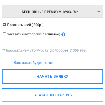
2
БЕСШОВНЫЕ ПРЕМИУМ
1890₽/
М
Положить клей ( 300р. )
Заказать цветопробу (бесплатно)
*Минимальная стоимость фотообоев
2 000 руб.
Ваш заказ будет готов
НАЧАТЬ ЗАЯВКУ
ЗАКАЗАТЬ КАК КАРТИНУ