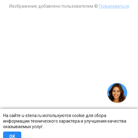
Изображение добавлено пользователем ©
Пожаловаться
На сайте u-stena.ru используются cookie для сбора
информации технического характера и улучшения качества
оказываемых услуг.
ОК