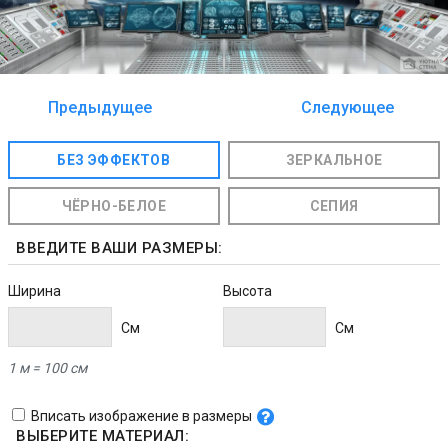
Предыдущее
Следующее
изображение
изображение
БЕЗ ЭФФЕКТОВ
ЗЕРКАЛЬНОЕ
ЧЁРНО-БЕЛОЕ
СЕПИЯ
ВВЕДИТЕ ВАШИ РАЗМЕРЫ:
Ширина
Высота
Cм
Cм
1 м = 100 см
Вписать изображение в размеры
ВЫБЕРИТЕ МАТЕРИАЛ: