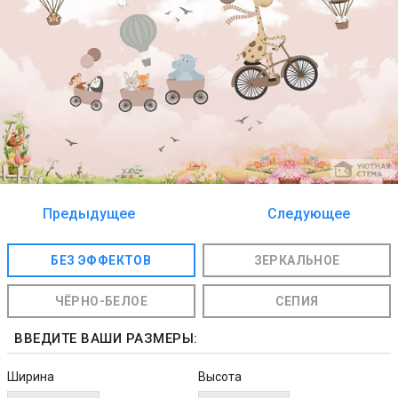
Предыдущее
Следующее
изображение
изображение
БЕЗ ЭФФЕКТОВ
ЗЕРКАЛЬНОЕ
ЧЁРНО-БЕЛОЕ
СЕПИЯ
ВВЕДИТЕ ВАШИ РАЗМЕРЫ:
Ширина
Высота