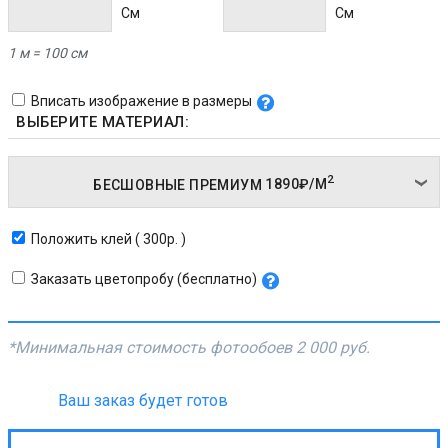
Cм
Cм
1 м = 100 см
Вписать изображение в размеры
ВЫБЕРИТЕ МАТЕРИАЛ:
2
БЕСШОВНЫЕ ПРЕМИУМ
1890₽/
М
Положить клей ( 300р. )
Заказать цветопробу (бесплатно)
*Минимальная стоимость фотообоев
2 000 руб.
Ваш заказ будет готов