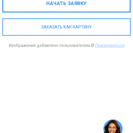
НАЧАТЬ ЗАЯВКУ
ЗАКАЗАТЬ КАК КАРТИНУ
Изображение добавлено пользователем ©
Пожаловаться