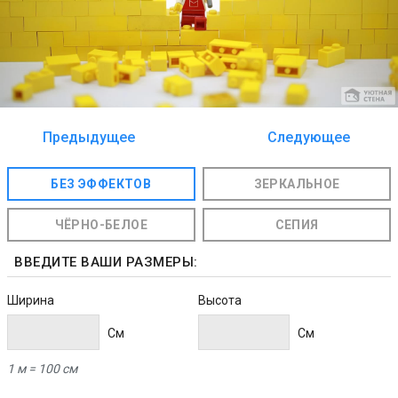
Предыдущее
Следующее
изображение
изображение
БЕЗ ЭФФЕКТОВ
ЗЕРКАЛЬНОЕ
ЧЁРНО-БЕЛОЕ
СЕПИЯ
ВВЕДИТЕ ВАШИ РАЗМЕРЫ:
Ширина
Высота
Cм
Cм
1 м = 100 см