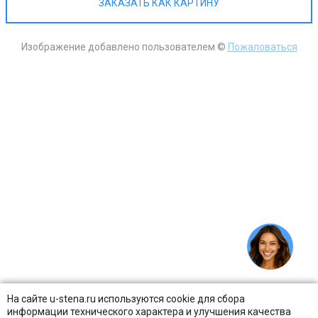
ЗАКАЗАТЬ КАК КАРТИНУ
Изображение добавлено пользователем ©
Пожаловаться
На сайте u-stena.ru используются cookie для сбора
информации технического характера и улучшения качества