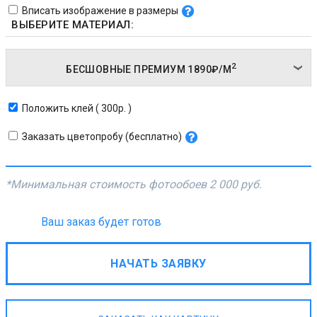
Вписать изображение в размеры
ВЫБЕРИТЕ МАТЕРИАЛ:
2
БЕСШОВНЫЕ ПРЕМИУМ
1890₽/
М
Положить клей ( 300р. )
Заказать цветопробу (бесплатно)
*Минимальная стоимость фотообоев
2 000 руб.
Ваш заказ будет готов
НАЧАТЬ ЗАЯВКУ