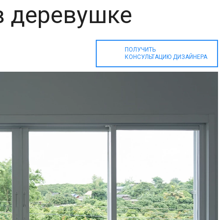
в деревушке
ПОЛУЧИТЬ
КОНСУЛЬТАЦИЮ ДИЗАЙНЕРА