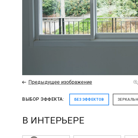
←
Предыдущее изображение
ВЫБОР ЭФФЕКТА:
БЕЗ ЭФФЕКТОВ
ЗЕРКАЛЬ
В ИНТЕРЬЕРЕ