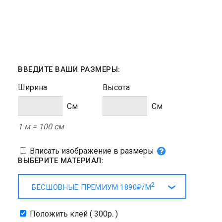
ВВЕДИТЕ ВАШИ РАЗМЕРЫ:
Ширина
Высота
Cм
Cм
1 м = 100 см
Вписать изображение в размеры
ВЫБЕРИТЕ МАТЕРИАЛ:
2
БЕСШОВНЫЕ ПРЕМИУМ
1890₽/
М
Положить клей ( 300р. )