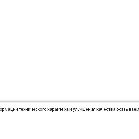
нформации технического характера и улучшения качества оказываем