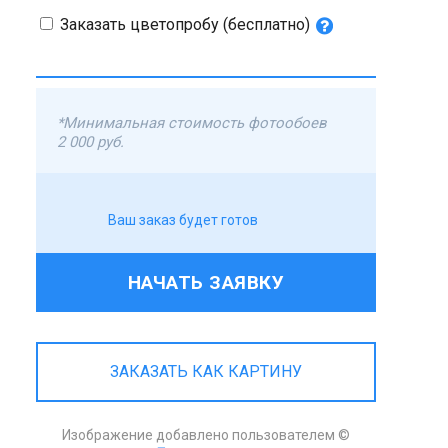
Заказать цветопробу (бесплатно)
*Минимальная стоимость фотообоев
2 000 руб.
Ваш заказ будет готов
НАЧАТЬ ЗАЯВКУ
ЗАКАЗАТЬ КАК КАРТИНУ
Изображение добавлено пользователем ©