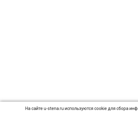
На сайте u-stena.ru используются cookie для сбора и