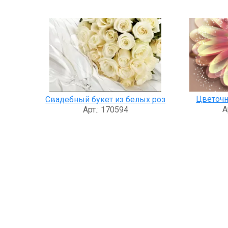
Цветочн
Свадебный букет из белых роз
А
Арт.: 170594