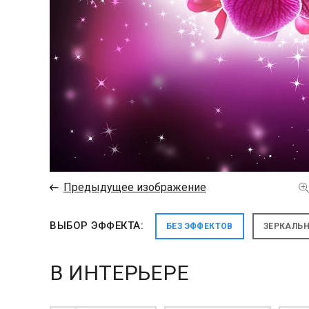
←
Предыдущее изображение
ВЫБОР ЭФФЕКТА:
БЕЗ ЭФФЕКТОВ
ЗЕРКАЛЬ
В ИНТЕРЬЕРЕ