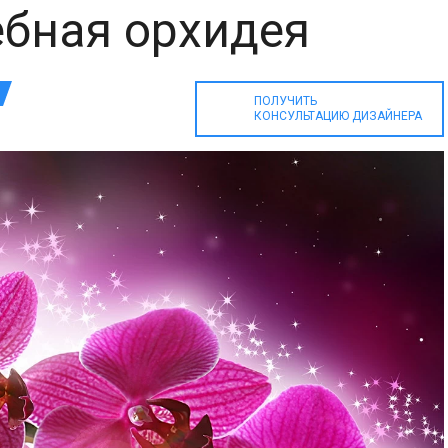
бная орхидея
ПОЛУЧИТЬ
КОНСУЛЬТАЦИЮ ДИЗАЙНЕРА