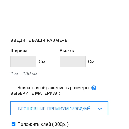
ВВЕДИТЕ ВАШИ РАЗМЕРЫ:
Ширина
Высота
Cм
Cм
1 м = 100 см
Вписать изображение в размеры
ВЫБЕРИТЕ МАТЕРИАЛ:
2
БЕСШОВНЫЕ ПРЕМИУМ
1890₽/
М
Положить клей ( 300р. )