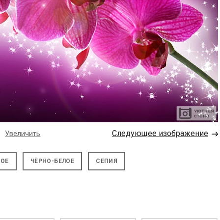
→
Следующее изображение
Увеличить
НОЕ
ЧЁРНО-БЕЛОЕ
СЕПИЯ