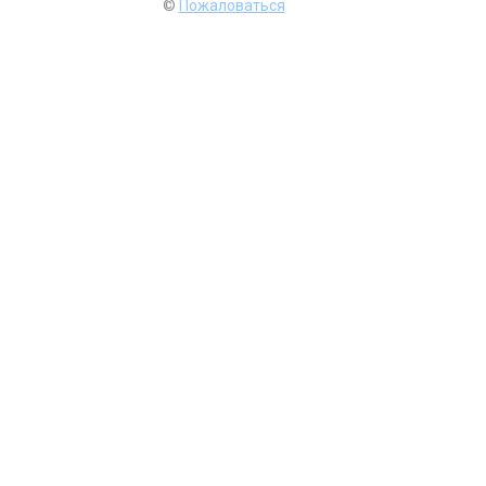
©
Пожаловаться