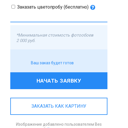
Заказать цветопробу (бесплатно)
*Минимальная стоимость фотообоев
2 000 руб.
Ваш заказ будет готов
НАЧАТЬ ЗАЯВКУ
ЗАКАЗАТЬ КАК КАРТИНУ
Изображение добавлено пользователем Bes