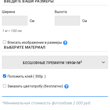
ВВЕДИТЕ ВАШИ РАЗМЕРЫ:
Ширина
Высота
Cм
Cм
1 м = 100 см
Вписать изображение в размеры
ВЫБЕРИТЕ МАТЕРИАЛ:
2
БЕСШОВНЫЕ ПРЕМИУМ
1890₽/
М
Положить клей ( 300р. )
Заказать цветопробу (бесплатно)
*Минимальная стоимость фотообоев
2 000 руб.