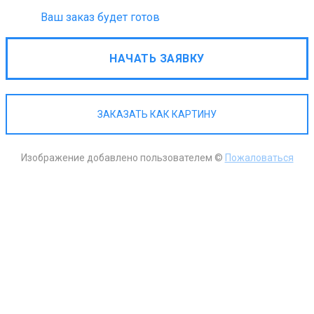
Ваш заказ будет готов
НАЧАТЬ ЗАЯВКУ
ЗАКАЗАТЬ КАК КАРТИНУ
Изображение добавлено пользователем ©
Пожаловаться