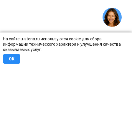
На сайте u-stena.ru используются cookie для сбора
информации технического характера и улучшения качества
оказываемых услуг.
ОК
8 (800) 707-16-42
Бесплатно по всей России