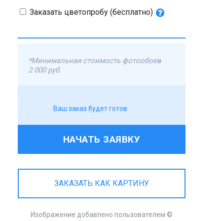
Заказать цветопробу (бесплатно)
*Минимальная стоимость фотообоев
2 000 руб.
Ваш заказ будет готов
НАЧАТЬ ЗАЯВКУ
ЗАКАЗАТЬ КАК КАРТИНУ
Изображение добавлено пользователем ©