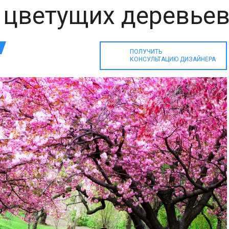
 цветущих деревьев
ПОЛУЧИТЬ
КОНСУЛЬТАЦИЮ ДИЗАЙНЕРА