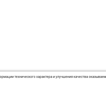
нформации технического характера и улучшения качества оказываем