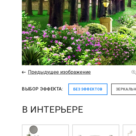
←
Предыдущее изображение
ВЫБОР ЭФФЕКТА:
БЕЗ ЭФФЕКТОВ
ЗЕРКАЛЬ
В ИНТЕРЬЕРЕ