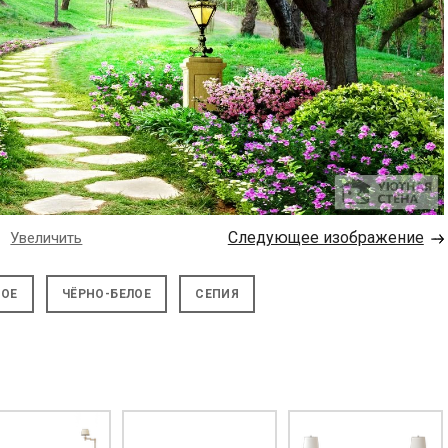
→
Следующее изображение
Увеличить
НОЕ
ЧЁРНО-БЕЛОЕ
СЕПИЯ