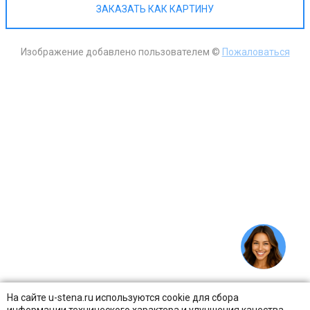
ЗАКАЗАТЬ КАК КАРТИНУ
Изображение добавлено пользователем ©
Пожаловаться
На сайте u-stena.ru используются cookie для сбора