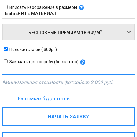
Вписать изображение в размеры
ВЫБЕРИТЕ МАТЕРИАЛ:
2
БЕСШОВНЫЕ ПРЕМИУМ
1890₽/
М
Положить клей ( 300р. )
Заказать цветопробу (бесплатно)
*Минимальная стоимость фотообоев
2 000 руб.
Ваш заказ будет готов
НАЧАТЬ ЗАЯВКУ