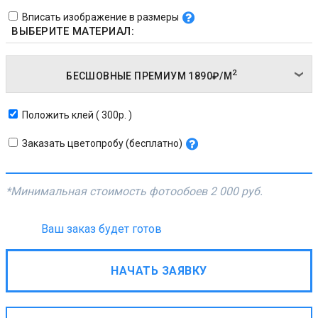
Вписать изображение в размеры
ВЫБЕРИТЕ МАТЕРИАЛ:
2
БЕСШОВНЫЕ ПРЕМИУМ
1890₽/
М
Положить клей ( 300р. )
Заказать цветопробу (бесплатно)
*Минимальная стоимость фотообоев
2 000 руб.
Ваш заказ будет готов
НАЧАТЬ ЗАЯВКУ