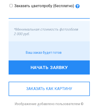
Заказать цветопробу (бесплатно)
*Минимальная стоимость фотообоев
2 000 руб.
Ваш заказ будет готов
НАЧАТЬ ЗАЯВКУ
ЗАКАЗАТЬ КАК КАРТИНУ
Изображение добавлено пользователем ©