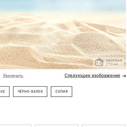
→
Следующее изображение
Увеличить
НОЕ
ЧЁРНО-БЕЛОЕ
СЕПИЯ