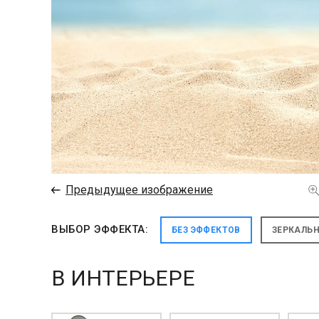
←
Предыдущее изображение
ВЫБОР ЭФФЕКТА:
БЕЗ ЭФФЕКТОВ
ЗЕРКАЛЬ
В ИНТЕРЬЕРЕ