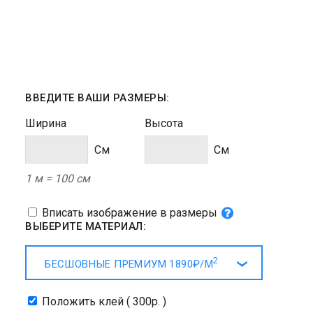
ВВЕДИТЕ ВАШИ РАЗМЕРЫ:
Ширина
Высота
Cм
Cм
1 м = 100 см
Вписать изображение в размеры
ВЫБЕРИТЕ МАТЕРИАЛ:
2
БЕСШОВНЫЕ ПРЕМИУМ
1890₽/
М
Положить клей ( 300р. )