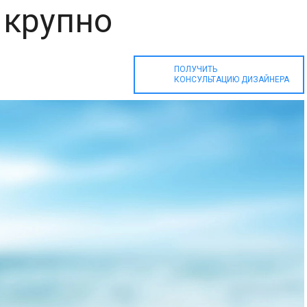
 крупно
ПОЛУЧИТЬ
КОНСУЛЬТАЦИЮ ДИЗАЙНЕРА