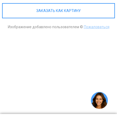
ЗАКАЗАТЬ КАК КАРТИНУ
Изображение добавлено пользователем ©
Пожаловаться