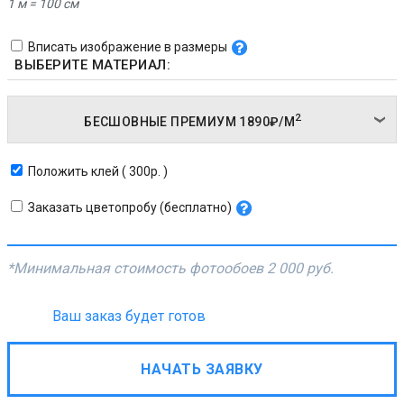
1 м = 100 см
Вписать изображение в размеры
ВЫБЕРИТЕ МАТЕРИАЛ:
2
БЕСШОВНЫЕ ПРЕМИУМ
1890₽/
М
Положить клей ( 300р. )
Заказать цветопробу (бесплатно)
*Минимальная стоимость фотообоев
2 000 руб.
Ваш заказ будет готов
НАЧАТЬ ЗАЯВКУ