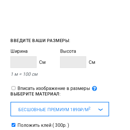
ВВЕДИТЕ ВАШИ РАЗМЕРЫ:
Ширина
Высота
Cм
Cм
1 м = 100 см
Вписать изображение в размеры
ВЫБЕРИТЕ МАТЕРИАЛ:
2
БЕСШОВНЫЕ ПРЕМИУМ
1890₽/
М
Положить клей ( 300р. )