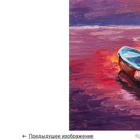
←
Предыдущее изображение