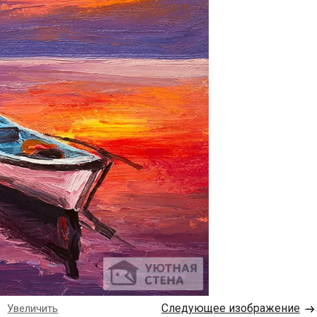
→
Следующее изображение
Увеличить