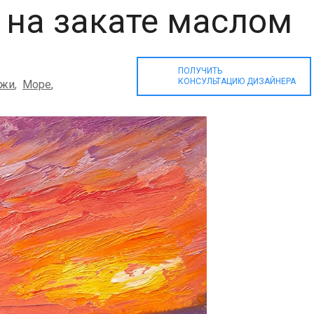
 на закате маслом
ПОЛУЧИТЬ
КОНСУЛЬТАЦИЮ ДИЗАЙНЕРА
ажи
,
Море
,