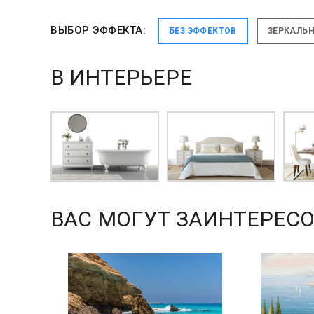
ВЫБОР ЭФФЕКТА:
БЕЗ ЭФФЕКТОВ
ЗЕРКАЛЬ
В ИНТЕРЬЕРЕ
ВАС МОГУТ ЗАИНТЕРЕСО