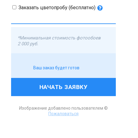
Заказать цветопробу (бесплатно)
*Минимальная стоимость фотообоев
2 000 руб.
Ваш заказ будет готов
НАЧАТЬ ЗАЯВКУ
Изображение добавлено пользователем ©
Пожаловаться