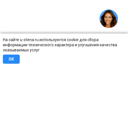
На сайте u-stena.ru используются cookie для сбора
информации технического характера и улучшения качества
оказываемых услуг.
ОК
8 (800) 707-16-42
Бесплатно по всей России