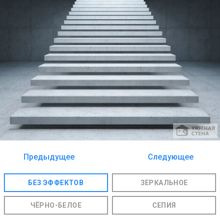
Предыдущее
Следующее
изображение
изображение
БЕЗ ЭФФЕКТОВ
ЗЕРКАЛЬНОЕ
ЧЁРНО-БЕЛОЕ
СЕПИЯ