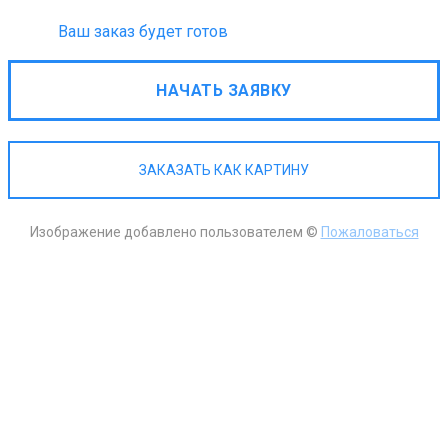
Ваш заказ будет готов
НАЧАТЬ ЗАЯВКУ
ЗАКАЗАТЬ КАК КАРТИНУ
Изображение добавлено пользователем ©
Пожаловаться