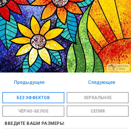
Предыдущее
Следующее
изображение
изображение
БЕЗ ЭФФЕКТОВ
ЗЕРКАЛЬНОЕ
ЧЁРНО-БЕЛОЕ
СЕПИЯ
ВВЕДИТЕ ВАШИ РАЗМЕРЫ: