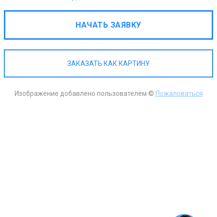
НАЧАТЬ ЗАЯВКУ
ЗАКАЗАТЬ КАК КАРТИНУ
Изображение добавлено пользователем ©
Пожаловаться