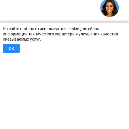
На сайте u-stena.ru используются cookie для сбора
информации технического характера и улучшения качества
оказываемых услуг.
ОК
8 (800) 707-16-42
Бесплатно по всей России