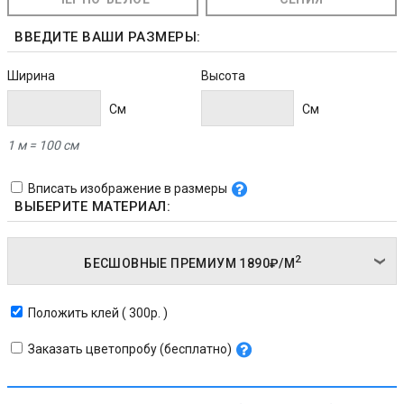
ВВЕДИТЕ ВАШИ РАЗМЕРЫ:
Ширина
Высота
Cм
Cм
1 м = 100 см
Вписать изображение в размеры
ВЫБЕРИТЕ МАТЕРИАЛ:
2
БЕСШОВНЫЕ ПРЕМИУМ
1890₽/
М
Положить клей ( 300р. )
Заказать цветопробу (бесплатно)