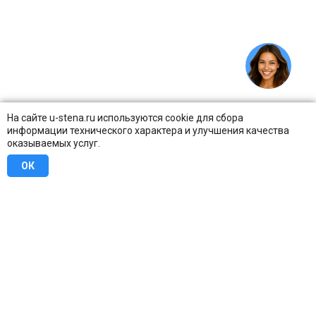
На сайте u-stena.ru используются cookie для сбора
информации технического характера и улучшения качества
оказываемых услуг.
ОК
8 (800) 707-16-42