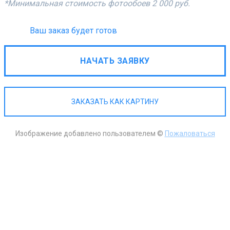
*Минимальная стоимость фотообоев
2 000 руб.
Ваш заказ будет готов
НАЧАТЬ ЗАЯВКУ
ЗАКАЗАТЬ КАК КАРТИНУ
Изображение добавлено пользователем ©
Пожаловаться