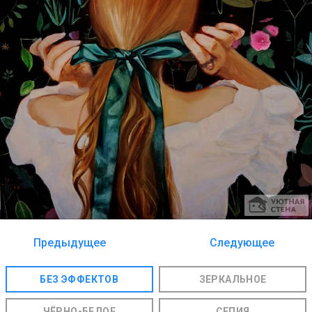
Предыдущее
Следующее
изображение
изображение
БЕЗ ЭФФЕКТОВ
ЗЕРКАЛЬНОЕ
ЧЁРНО-БЕЛОЕ
СЕПИЯ