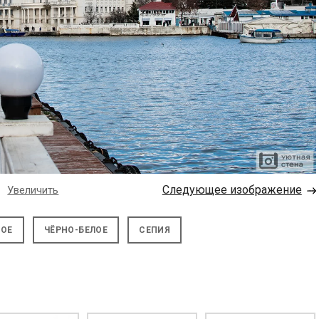
→
Следующее изображение
Увеличить
НОЕ
ЧЁРНО-БЕЛОЕ
СЕПИЯ