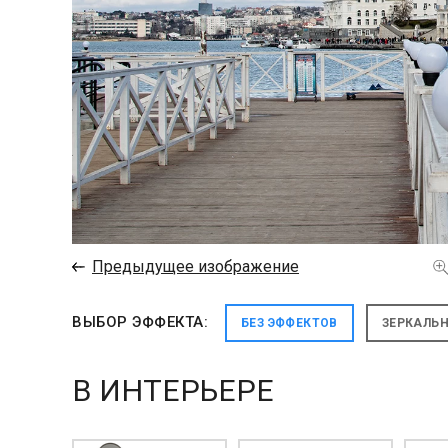
←
Предыдущее изображение
ВЫБОР ЭФФЕКТА:
БЕЗ ЭФФЕКТОВ
ЗЕРКАЛЬ
В ИНТЕРЬЕРЕ