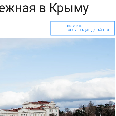
ежная в Крыму
ПОЛУЧИТЬ
КОНСУЛЬТАЦИЮ ДИЗАЙНЕРА