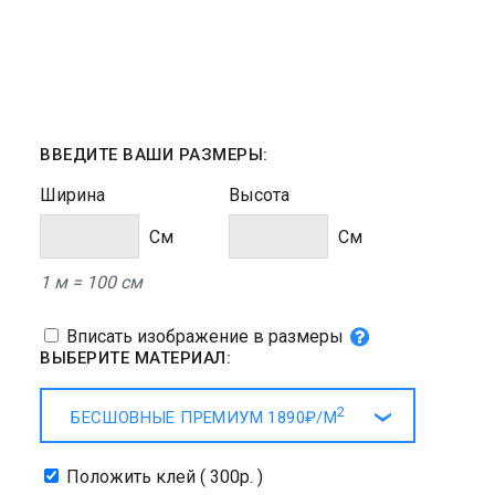
ВВЕДИТЕ ВАШИ РАЗМЕРЫ:
Ширина
Высота
Cм
Cм
1 м = 100 см
Вписать изображение в размеры
ВЫБЕРИТЕ МАТЕРИАЛ:
2
БЕСШОВНЫЕ ПРЕМИУМ
1890₽/
М
Положить клей ( 300р. )