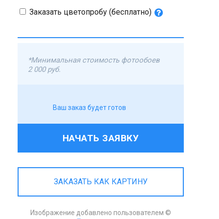
Заказать цветопробу (бесплатно)
*Минимальная стоимость фотообоев
2 000 руб.
Ваш заказ будет готов
НАЧАТЬ ЗАЯВКУ
ЗАКАЗАТЬ КАК КАРТИНУ
Изображение добавлено пользователем ©